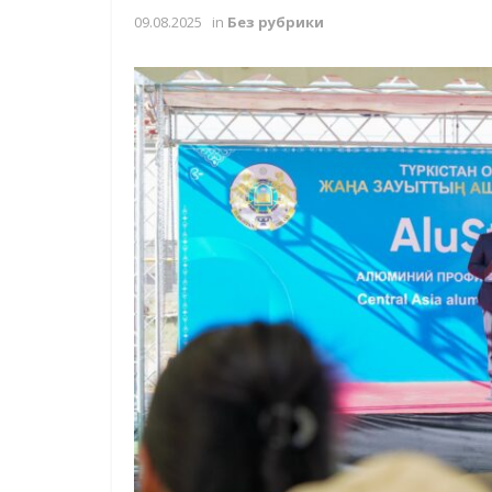
09.08.2025
in
Без рубрики