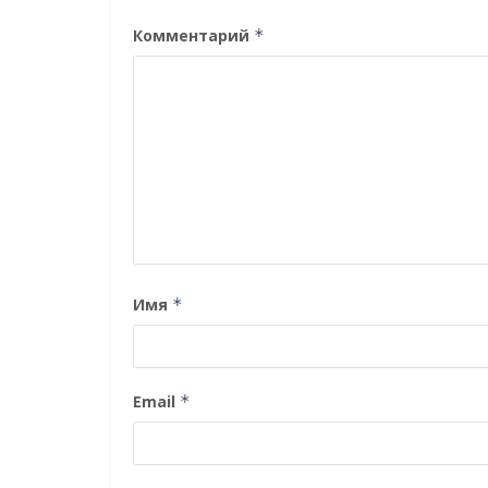
Комментарий
*
Имя
*
Email
*