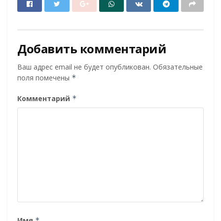
Добавить комментарий
Ваш адрес email не будет опубликован.
Обязательные
поля помечены
*
Комментарий
*
Имя
*