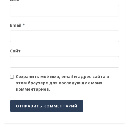
Email
*
Сайт
Сохранить моё имя, email и адрес сайта в
этом браузере для последующих моих
комментариев.