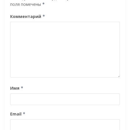
поля помечены
*
Комментарий
*
Имя
*
Email
*