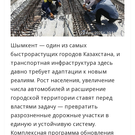
Шымкент — один из самых
быстрорастущих городов Казахстана, и
транспортная инфраструктура здесь
давно требует адаптации к новым
реалиям. Рост населения, увеличение
числа автомобилей и расширение
городской территории ставят перед
властями задачу — превратить
разрозненные дорожные участки в
единую и устойчивую систему.
Комплексная программа обновления