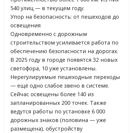
540 улиц — в текущем году.
Упор на безопасность: от пешеходов до
освещения
Одновременно с дорожным
строительством усиливается работа по
обеспечению безопасности на дорогах.
В 2025 году в городе появятся 32 новых
светофора, 10 уже установлены.
Нерегулируемые пешеходные переходы
— ещё одно слабое звено в системе.
Сейчас освещены более 140 из
запланированных 200 точек. Также
ведутся работы по установке 6 000
дорожных знаков (половина — уже
размещена), обустройству