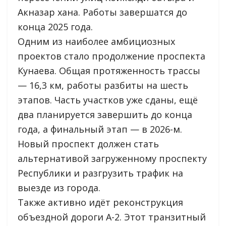
Акназар хана. Работы завершатся до
конца 2025 года.
Одним из наиболее амбициозных
проектов стало продолжение проспекта
Кунаева. Общая протяженность трассы
— 16,3 км, работы разбиты на шесть
этапов. Часть участков уже сданы, ещё
два планируется завершить до конца
года, а финальный этап — в 2026-м.
Новый проспект должен стать
альтернативой загруженному проспекту
Республики и разгрузить трафик на
выезде из города.
Также активно идёт реконструкция
объездной дороги А-2. Этот транзитный