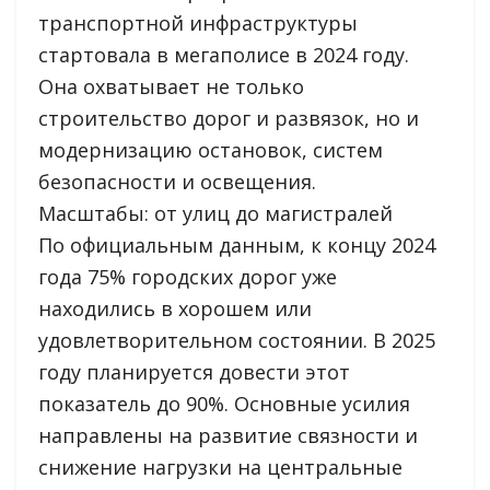
транспортной инфраструктуры
стартовала в мегаполисе в 2024 году.
Она охватывает не только
строительство дорог и развязок, но и
модернизацию остановок, систем
безопасности и освещения.
Масштабы: от улиц до магистралей
По официальным данным, к концу 2024
года 75% городских дорог уже
находились в хорошем или
удовлетворительном состоянии. В 2025
году планируется довести этот
показатель до 90%. Основные усилия
направлены на развитие связности и
снижение нагрузки на центральные