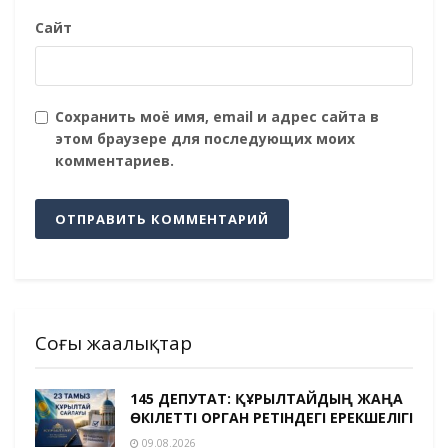
Сайт
Сохранить моё имя, email и адрес сайта в
этом браузере для последующих моих
комментариев.
Соңғы жаңалықтар
145 ДЕПУТАТ: ҚҰРЫЛТАЙДЫҢ ЖАҢА
ӨКІЛЕТТІ ОРГАН РЕТІНДЕГІ ЕРЕКШЕЛІГІ
09.08.2026