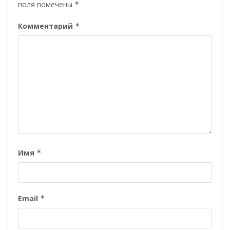
поля помечены
*
Комментарий
*
Имя
*
Email
*