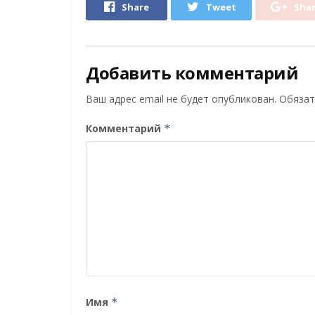
Share
Tweet
Sha
Добавить комментарий
Ваш адрес email не будет опубликован.
Обязат
Комментарий
*
Имя
*