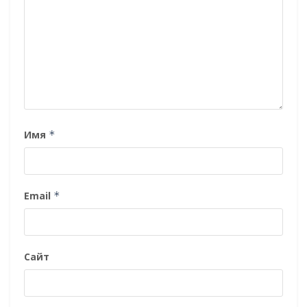
Имя
*
Email
*
Сайт