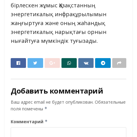
бірлескен жұмыс Қазақстанның
энергетикалық инфрақұрылымын
жаңғыртуға және оның жаһандық
энергетикалық нарықтағы орнын
нығайтуға мүмкіндік туғызады.
Добавить комментарий
Ваш адрес email не будет опубликован.
Обязательные
поля помечены
*
Комментарий
*