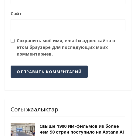
Сайт
Сохранить моё имя, email и адрес сайта в
этом браузере для последующих моих
комментариев.
Соңғы жаңалықтар
Свыше 1900 ИИ-фильмов из более
чем 90 стран поступило на Astana AI