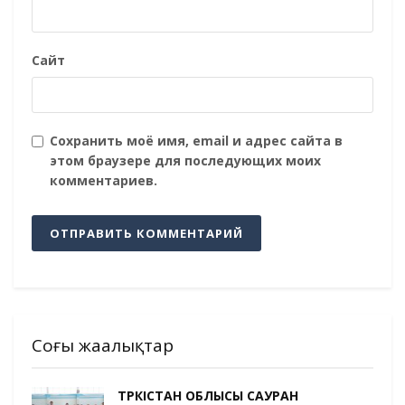
Сайт
Сохранить моё имя, email и адрес сайта в
этом браузере для последующих моих
комментариев.
Соңғы жаңалықтар
ТҮРКІСТАН ОБЛЫСЫ САУРАН