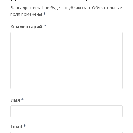
Ваш адрес email не будет опубликован.
Обязательные
поля помечены
*
Комментарий
*
Имя
*
Email
*