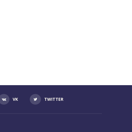
VK
TWITTER