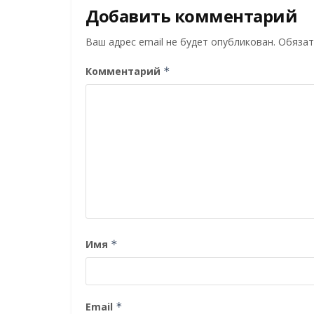
Добавить комментарий
Ваш адрес email не будет опубликован.
Обязат
Комментарий
*
Имя
*
Email
*