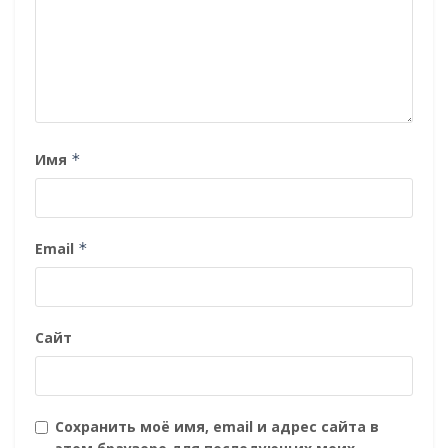
Имя
*
Email
*
Сайт
Сохранить моё имя, email и адрес сайта в