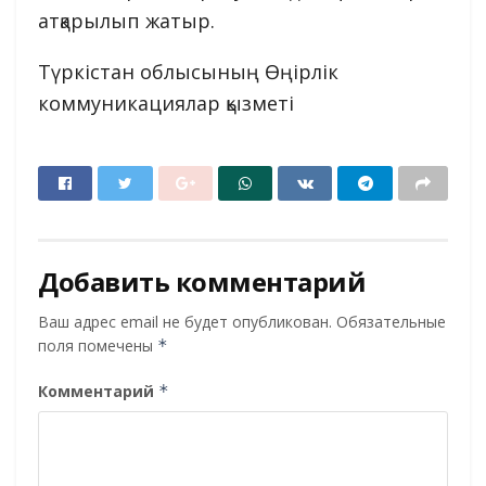
атқарылып жатыр.
Түркістан облысының Өңірлік
коммуникациялар қызметі
Добавить комментарий
Ваш адрес email не будет опубликован.
Обязательные
поля помечены
*
Комментарий
*