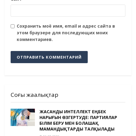
Сохранить моё имя, email и адрес сайта в
этом браузере для последующих моих
комментариев.
Соңғы жаңалықтар
ЖАСАНДЫ ИНТЕЛЛЕКТ ЕҢБЕК
НАРЫҒЫН ӨЗГЕРТУДЕ: ПАРТИЯЛАР
БІЛІМ БЕРУ МЕН БОЛАШАҚ
МАМАНДЫҚТАРДЫ ТАЛҚЫЛАДЫ