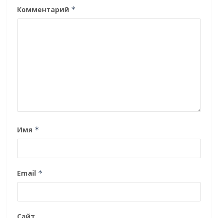
Комментарий
*
Имя
*
Email
*
Сайт