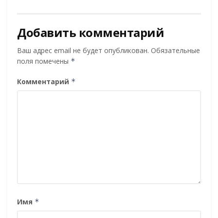
Добавить комментарий
Ваш адрес email не будет опубликован.
Обязательные
поля помечены
*
Комментарий
*
Имя
*