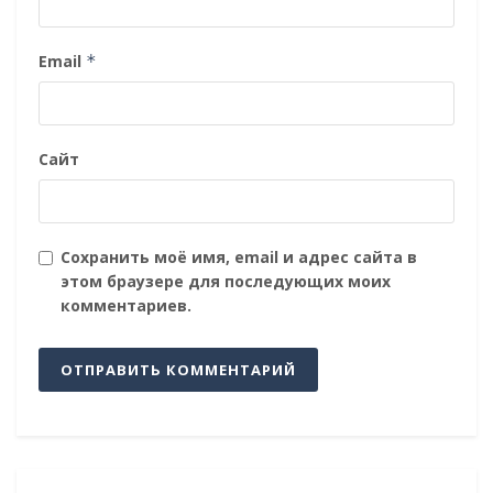
Email
*
Сайт
Сохранить моё имя, email и адрес сайта в
этом браузере для последующих моих
комментариев.