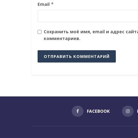
Email
*
Сохранить моё имя, email и адрес сай
комментариев.
FACEBOOK