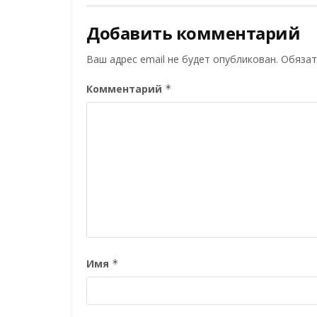
Добавить комментарий
Ваш адрес email не будет опубликован.
Обязат
Комментарий
*
Имя
*