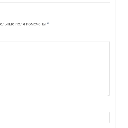
ельные поля помечены
*