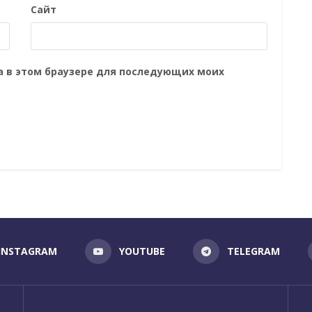
Сайт
та в этом браузере для последующих моих
INSTAGRAM
YOUTUBE
TELEGRAM