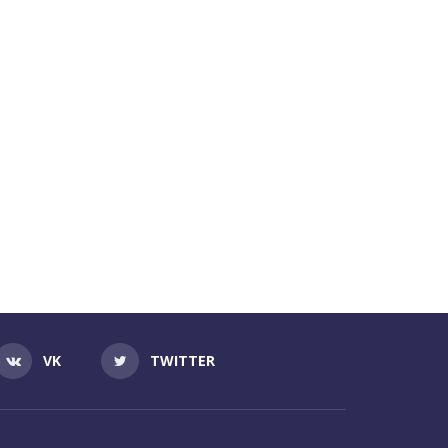
VK
TWITTER