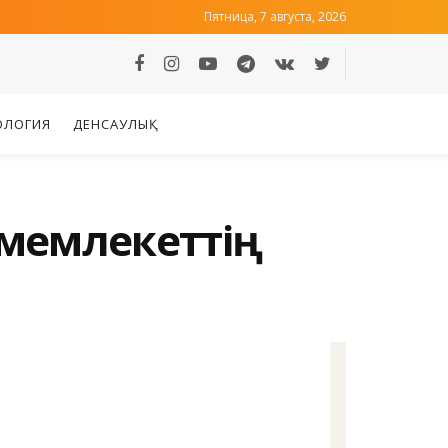
Пятница, 7 августа, 2026
ОЛОГИЯ
ДЕНСАУЛЫҚ
қ мемлекеттің